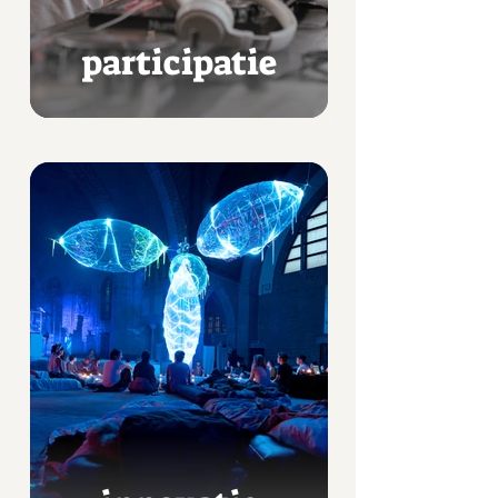
participatie