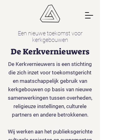
Een nieuwe toekomst voor
kerkgebouwen
De Kerkvernieuwers
De Kerkvernieuwers is een stichting
die zich inzet voor toekomstgericht
en maatschappelijk gebruik van
kerkgebouwen op basis van nieuwe
samenwerkingen tussen overheden,
religieuze instellingen, culturele
partners en andere betrokkenen.
Wij werken aan het publieksgerichte