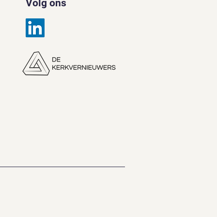
Volg ons