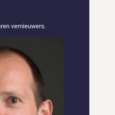
ren vernieuwers.