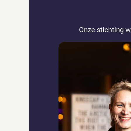
Onze stichting 