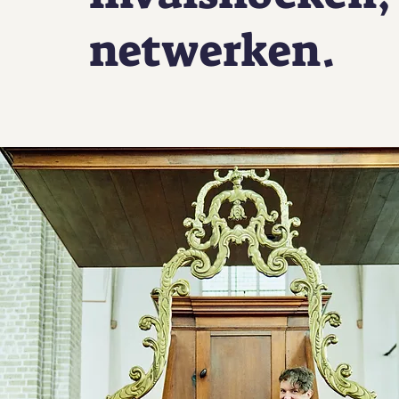
netwerken.