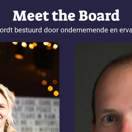
Meet the Board
wordt bestuurd door ondernemende en erva