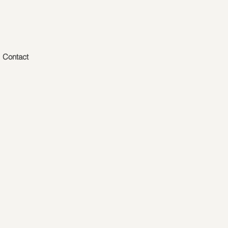
Contact